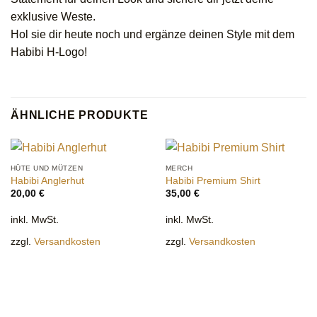
exklusive Weste.
Hol sie dir heute noch und ergänze deinen Style mit dem
Habibi H-Logo!
ÄHNLICHE PRODUKTE
HÜTE UND MÜTZEN
MERCH
Habibi Anglerhut
Habibi Premium Shirt
20,00
€
35,00
€
inkl. MwSt.
inkl. MwSt.
zzgl.
Versandkosten
zzgl.
Versandkosten