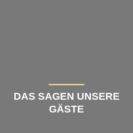
DAS SAGEN UNSERE
GÄSTE