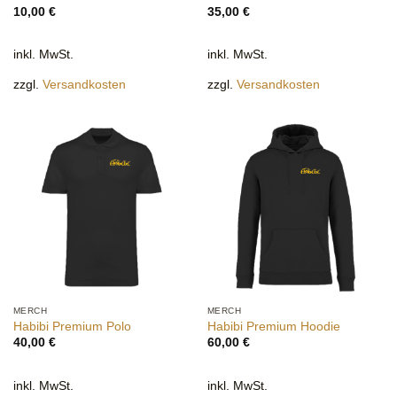
10,00
€
35,00
€
inkl. MwSt.
inkl. MwSt.
zzgl.
Versandkosten
zzgl.
Versandkosten
MERCH
MERCH
Habibi Premium Polo
Habibi Premium Hoodie
40,00
€
60,00
€
inkl. MwSt.
inkl. MwSt.