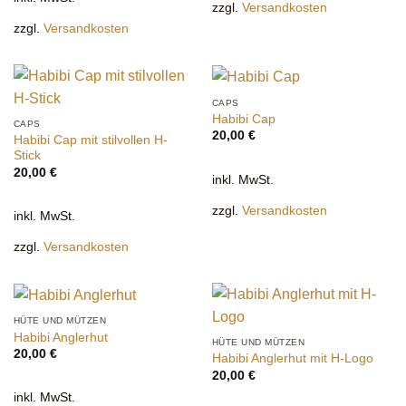
zzgl.
Versandkosten
zzgl.
Versandkosten
CAPS
Habibi Cap
CAPS
20,00
€
Habibi Cap mit stilvollen H-
Stick
20,00
€
inkl. MwSt.
zzgl.
Versandkosten
inkl. MwSt.
zzgl.
Versandkosten
HÜTE UND MÜTZEN
Habibi Anglerhut
HÜTE UND MÜTZEN
20,00
€
Habibi Anglerhut mit H-Logo
20,00
€
inkl. MwSt.