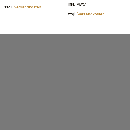
inkl. MwSt.
zzgl.
Versandkosten
zzgl.
Versandkosten