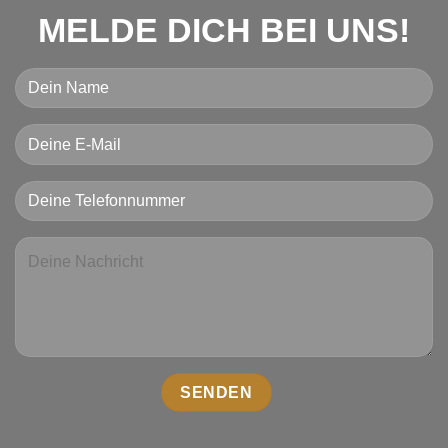
MELDE DICH BEI UNS!