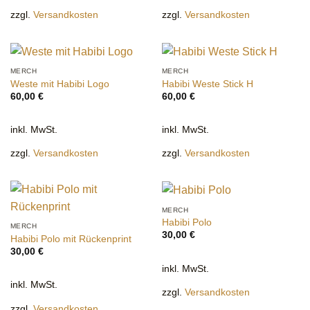
zzgl.
Versandkosten
zzgl.
Versandkosten
MERCH
MERCH
Weste mit Habibi Logo
Habibi Weste Stick H
60,00
€
60,00
€
inkl. MwSt.
inkl. MwSt.
zzgl.
Versandkosten
zzgl.
Versandkosten
MERCH
Habibi Polo
MERCH
30,00
€
Habibi Polo mit Rückenprint
30,00
€
inkl. MwSt.
inkl. MwSt.
zzgl.
Versandkosten
zzgl.
Versandkosten